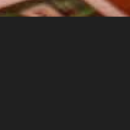
EVENTS