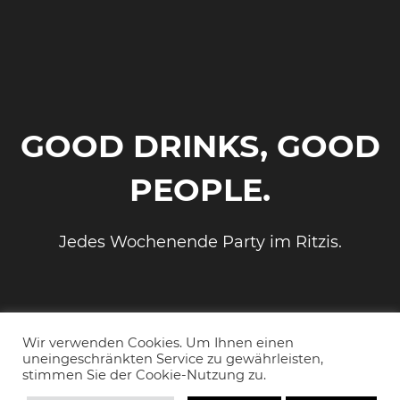
GOOD DRINKS, GOOD
PEOPLE.
Jedes Wochenende Party im Ritzis.
Wir verwenden Cookies. Um Ihnen einen
uneingeschränkten Service zu gewährleisten,
stimmen Sie der Cookie-Nutzung zu.