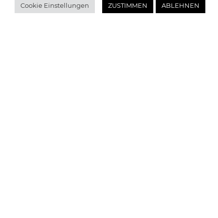
Cookie Einstellungen
ZUSTIMMEN
ABLEHNEN