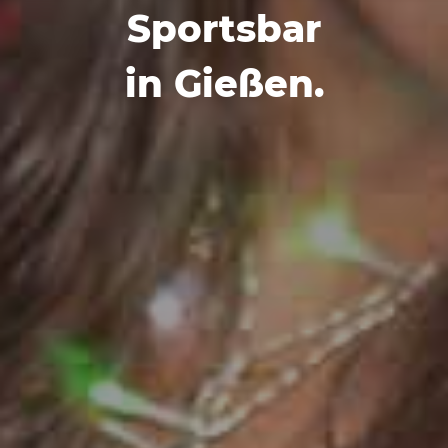
Sportsbar
in Gießen.