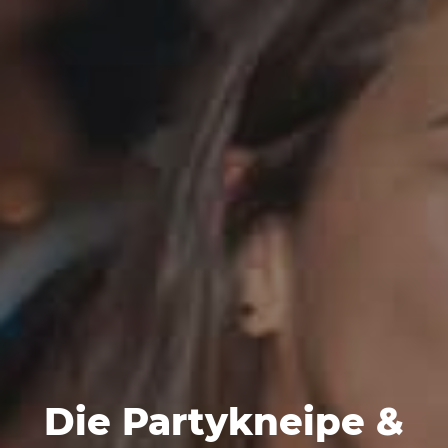
Die Partykneipe &